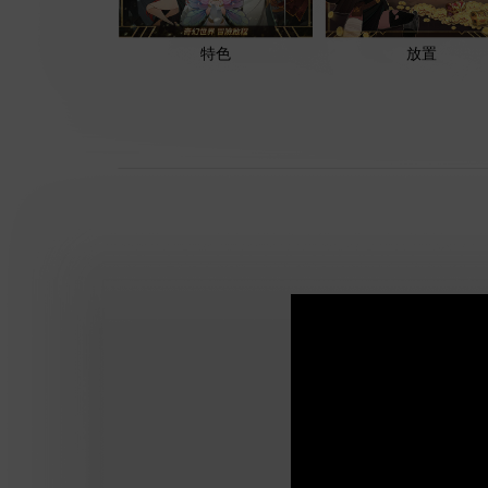
特色
放置